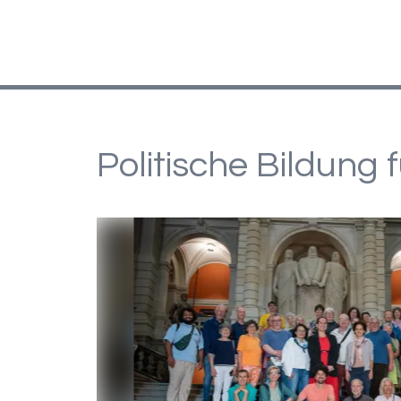
Politische Bildung 