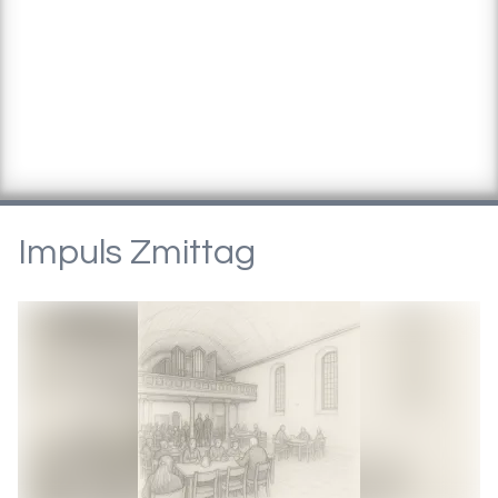
Impuls Zmittag