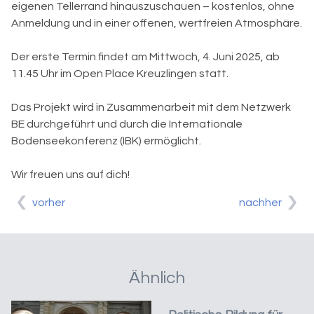
eigenen Tellerrand hinauszuschauen – kostenlos, ohne
Anmeldung und in einer offenen, wertfreien Atmosphäre.
Der erste Termin findet am Mittwoch, 4. Juni 2025, ab
11.45 Uhr im Open Place Kreuzlingen statt.
Das Projekt wird in Zusammenarbeit mit dem Netzwerk
BE durchgeführt und durch die Internationale
Bodenseekonferenz (IBK) ermöglicht.
Wir freuen uns auf dich!
vorher
nachher
Ähnlich