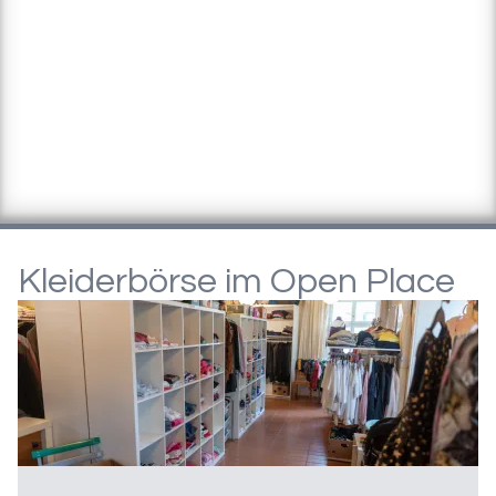
Kleiderbörse im Open Place