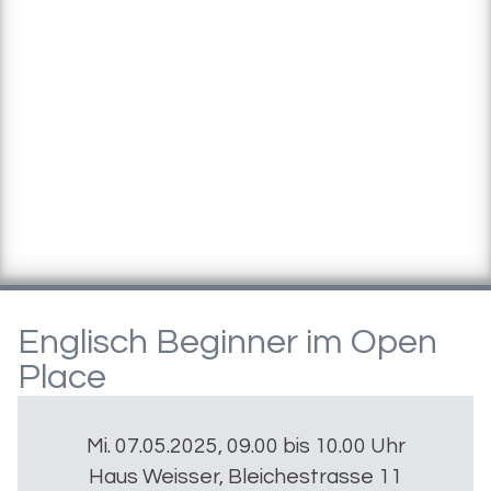
Englisch Beginner im Open
Place
Mi. 07.05.2025, 09.00 bis 10.00 Uhr
Haus Weisser, Bleichestrasse 11