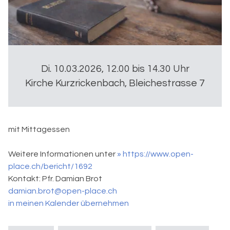
Di. 10.03.2026, 12.00 bis 14.30 Uhr
Kirche Kurzrickenbach, Bleichestrasse 7
mit Mittagessen
Weitere Informationen unter
» https://www.open-
place.ch/bericht/1692
Kontakt:
Pfr. Damian Brot
damian.brot@open-place.ch
in meinen Kalender übernehmen