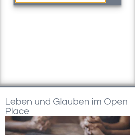
Leben und Glauben im Open
Place