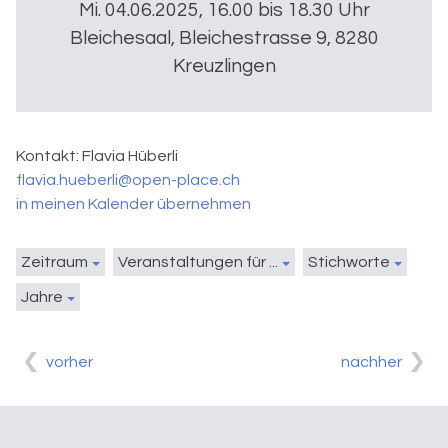
Mi. 04.06.2025, 16.00 bis 18.30 Uhr
Bleichesaal, Bleichestrasse 9, 8280
Kreuzlingen
Kontakt:
Flavia Hüberli
flavia.hueberli@open-place.ch
in meinen Kalender übernehmen
Zeitraum
Veranstaltungen für ...
Stichworte
Jahre
vorher
nachher