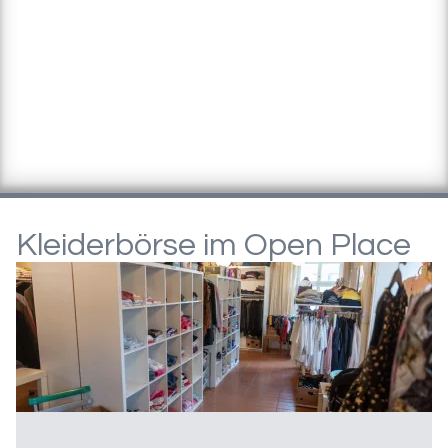
Kleiderbörse im Open Place