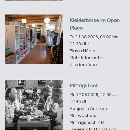
Kleiderbörse im Open
Place
Di. 11.08.2026, 09.00 bis
11.30 Uhr
Flavia Hüberli
Mehr Infos unter
Kleiderbörse
Mittagstisch
Mi. 12.08.2026, 12.00 bis
12.45 Uhr
Benjamin Arntzen
Mittwochs ist
Mittagstisch! Mit
unserem Mittagstisch