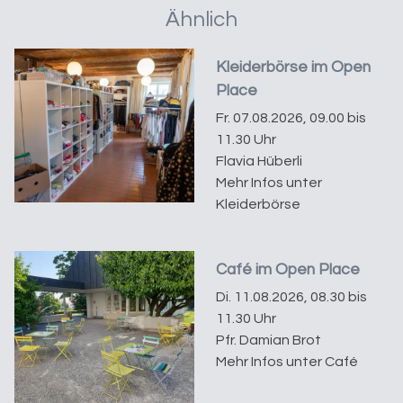
Ähnlich
Kleiderbörse im Open
Place
Fr. 07.08.2026, 09.00 bis
11.30 Uhr
Flavia Hüberli
Mehr Infos unter
Kleiderbörse
Café im Open Place
Di. 11.08.2026, 08.30 bis
11.30 Uhr
Pfr. Damian Brot
Mehr Infos unter Café