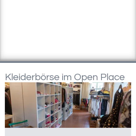
Kleiderbörse im Open Place