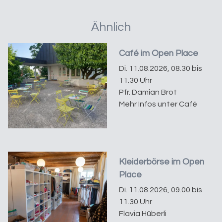
Ähnlich
Café im Open Place
Di. 11.08.2026, 08.30 bis
11.30 Uhr
Pfr. Damian Brot
Mehr Infos unter Café
Kleiderbörse im Open
Place
Di. 11.08.2026, 09.00 bis
11.30 Uhr
Flavia Hüberli