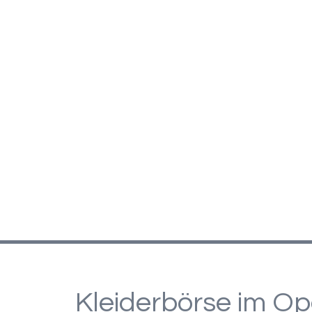
Kleiderbörse im O