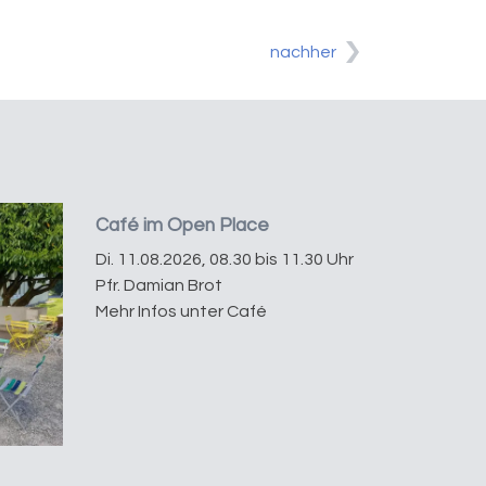
nachher
Café im Open Place
Di. 11.08.2026, 08.30 bis 11.30 Uhr
Pfr. Damian Brot
Mehr Infos unter Café