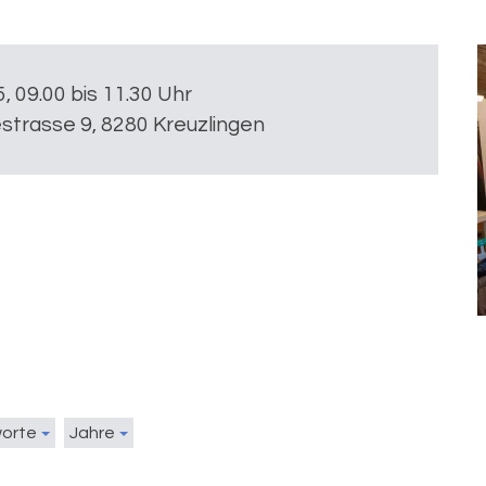
5, 09.00 bis 11.30 Uhr
estrasse 9, 8280 Kreuzlingen
worte
Jahre