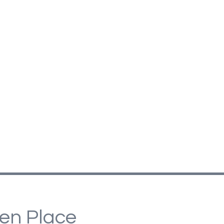
pen Place