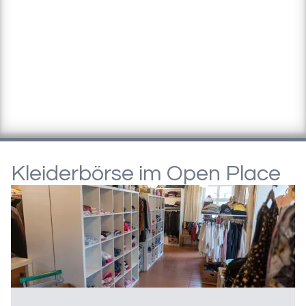
Kleiderbörse im Open Place