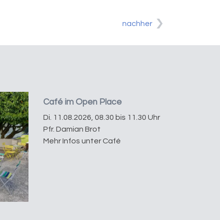
nachher
Café im Open Place
Di. 11.08.2026, 08.30 bis 11.30 Uhr
Pfr. Damian Brot
Mehr Infos unter Café