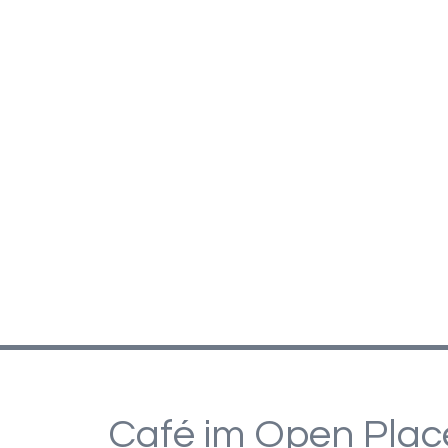
Café im Open Plac