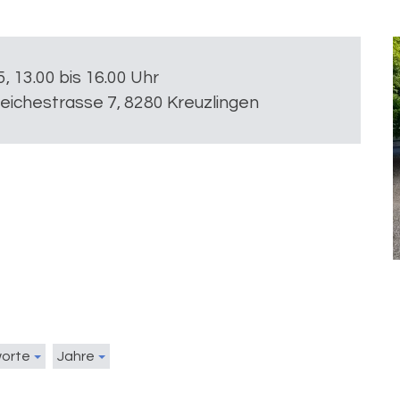
5, 13.00 bis 16.00 Uhr
leichestrasse 7, 8280 Kreuzlingen
worte
Jahre