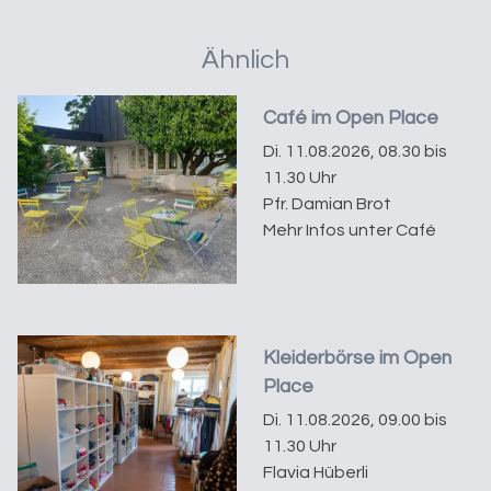
Ähnlich
Café im Open Place
Di. 11.08.2026, 08.30 bis
11.30 Uhr
Pfr. Damian Brot
Mehr Infos unter Café
Kleiderbörse im Open
Place
Di. 11.08.2026, 09.00 bis
11.30 Uhr
Flavia Hüberli