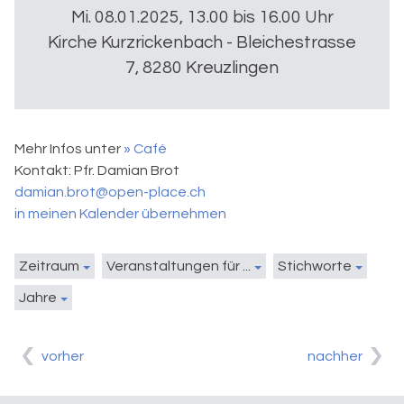
Mi. 08.01.2025, 13.00 bis 16.00 Uhr
Kirche Kurzrickenbach - Bleichestrasse
7, 8280 Kreuzlingen
Mehr Infos unter
» Café
Kontakt:
Pfr. Damian Brot
damian.brot@open-place.ch
in meinen Kalender übernehmen
Zeitraum
Veranstaltungen für ...
Stichworte
Jahre
vorher
nachher