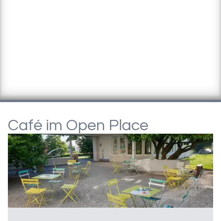
Café im Open Place