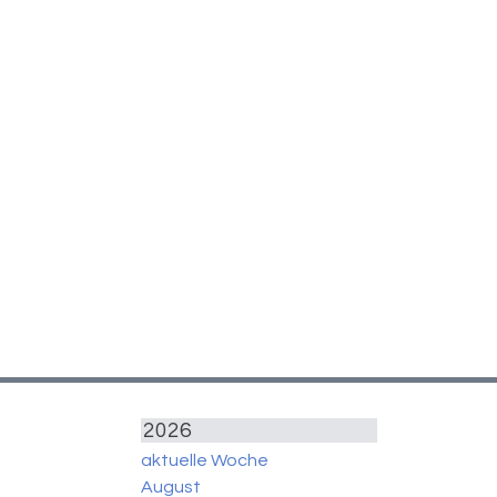
2026
aktuelle Woche
August