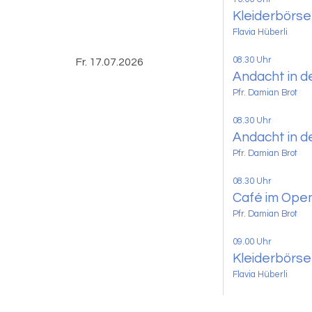
Kleiderbörse
Flavia Hüberli
08.30 Uhr
Fr. 17.07.2026
Andacht in d
Pfr. Damian Brot
08.30 Uhr
Andacht in d
Pfr. Damian Brot
08.30 Uhr
Café im Ope
Pfr. Damian Brot
09.00 Uhr
Kleiderbörse
Flavia Hüberli