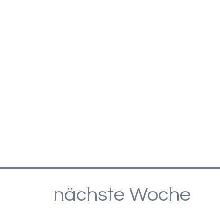
nächste Woche