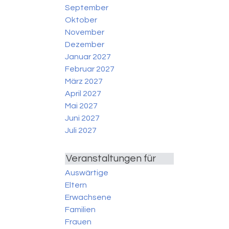
September
Oktober
November
Dezember
Januar 2027
Februar 2027
März 2027
April 2027
Mai 2027
Juni 2027
Juli 2027
Veranstaltungen für
Auswärtige
Eltern
Erwachsene
Familien
Frauen