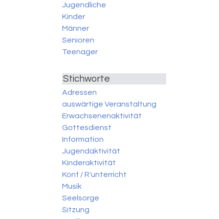
Jugendliche
Kinder
Männer
Senioren
Teenager
Stichworte
Adressen
auswärtige Veranstaltung
Erwachsenenaktivität
Gottesdienst
Information
Jugendaktivität
Kinderaktivität
Konf / R'unterricht
Musik
Seelsorge
Sitzung